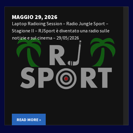
MAGGIO 29, 2026
Laptop Radioing Session – Radio Jungle Sport –
Stagione II – RJSport è diventato una radio sulle
notizie e sul cinema – 29/05/2026
READ MORE »