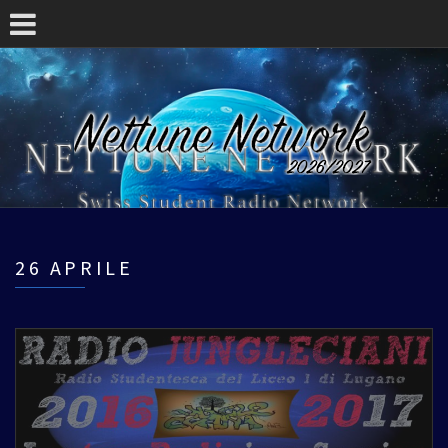
26 APRILE