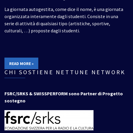
La giornata autogestita, come dice il nome, è una giornata
organizzata interamente dagli studenti. Consiste in una
serie di attività di qualsiasi tipo (artistiche, sportive,
culturali, …) proposte dagli studenti.
READ MORE »
CHI SOSTIENE NETTUNE NETWORK
FSRC/SRKS & SWISSPERFORM sono Partner di Progetto
sostegno