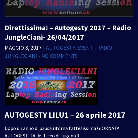
Direttissima! – Autogesty 2017 – Radio
JungleCiani- 26/04/2017
MAGGIO 8, 2017
•
AUTOGESTY
,
EVENTI
,
RADIO
JUNGLECIANI
•
NO COMMENTS
AUTOGESTY LILU1 – 26 aprile 2017
Dopo un anno di pausa ritorna l’attesissima GIORNATA
AUTOGESTITA del Liceo di Lugano 1.