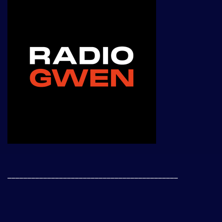
___________________________________________