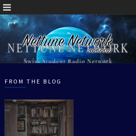
FROM THE BLOG