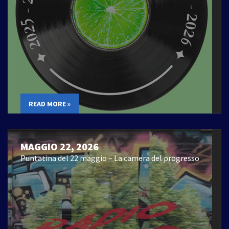
READ MORE »
MAGGIO 22, 2026
Puntatina del 22 maggio – La camera del progresso