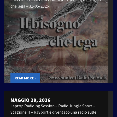
che lega – 31-05-2026
READ MORE »
MAGGIO 29, 2026
Laptop Radioing Session – Radio Jungle Sport –
Stagione II – RJSport è diventato una radio sulle