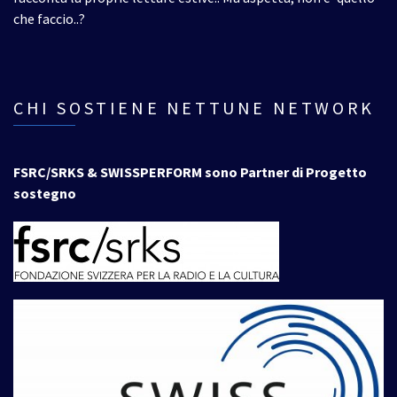
che faccio..?
CHI SOSTIENE NETTUNE NETWORK
FSRC/SRKS & SWISSPERFORM sono Partner di Progetto
sostegno