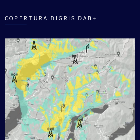
COPERTURA DIGRIS DAB+