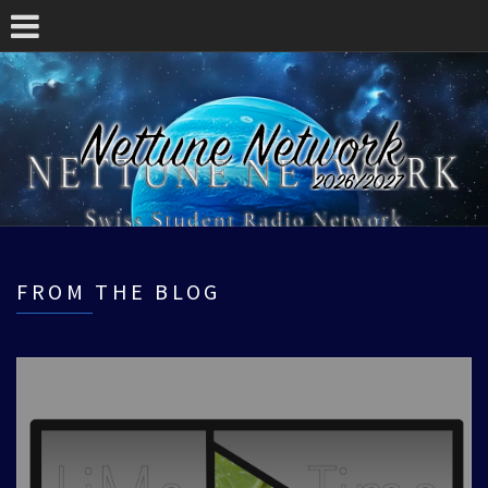
FROM THE BLOG