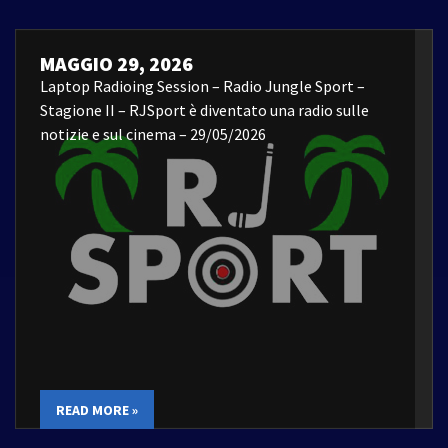
MAGGIO 29, 2026
Laptop Radioing Session – Radio Jungle Sport –
Stagione II – RJSport è diventato una radio sulle
notizie e sul cinema – 29/05/2026
READ MORE »