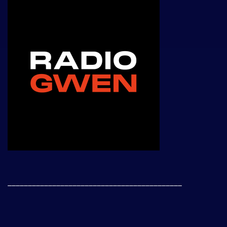
___________________________________________