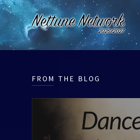
FROM THE BLOG