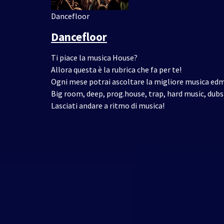
Dancefloor
Dancefloor
Ti piace la musica House?
Allora questa è la rubrica che fa per te!
Ogni mese potrai ascoltare la migliore musica edm 
Big room, deep, prog.house, trap, hard music, dubs
Lasciati andare a ritmo di musica!