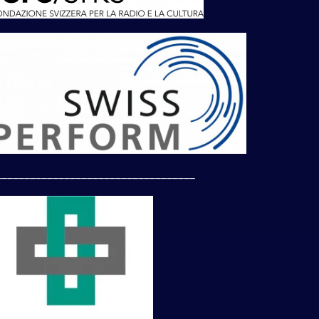
___________________________________