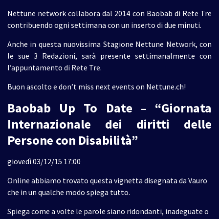
Nettune network collabora dal 2014 con Baobab di Rete Tre
contribuendo ogni settimana con un inserto di due minuti.
Anche in questa nuovissima Stagione Nettune Network, con
le sue 3 Redazioni, sarà presente settimanalmente con
l’appuntamento di Rete Tre.
Buon ascolto e don’t miss next events on Nettune.ch!
Baobab Up To Date – “Giornata
Internazionale dei diritti delle
Persone con Disabilità”
giovedì 03/12/15 17:00
Online abbiamo trovato questa vignetta disegnata da Vauro
che in un qualche modo spiega tutto.
Spiega come a volte le parole siano ridondanti, inadeguate o