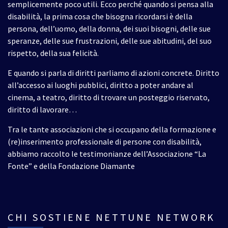
semplicemente poco utili. Ecco perché quando si pensa alla
disabilità, la prima cosa che bisogna ricordarsi è della
persona, dell’uomo, della donna, dei suoi bisogni, delle sue
speranze, delle sue frustrazioni, delle sue abitudini, del suo
rispetto, della sua felicità.
E quando si parla di diritti parliamo di azioni concrete. Diritto
all’accesso ai luoghi pubblici, diritto a poter andare al
cinema, a teatro, diritto di trovare un posteggio riservato,
diritto di lavorare…
Tra le tante associazioni che si occupano della formazione e
(re)inserimento professionale di persone con disabilità,
abbiamo raccolto le testimonianze dell’Associazione “La
Fonte” e della Fondazione Diamante
CHI SOSTIENE NETTUNE NETWORK