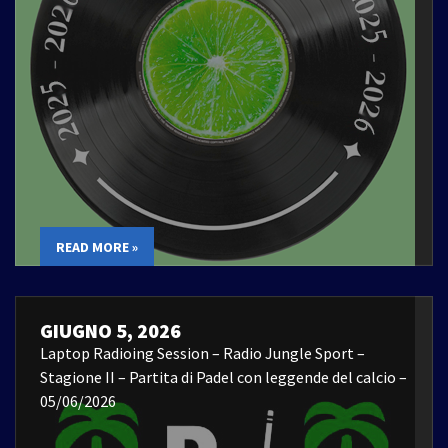
READ MORE »
GIUGNO 5, 2026
Laptop Radioing Session – Radio Jungle Sport –
Stagione II – Partita di Padel con leggende del calcio –
05/06/2026