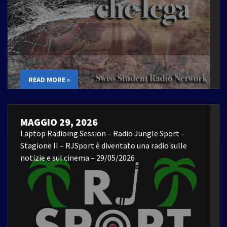
READ MORE »
MAGGIO 29, 2026
Laptop Radioing Session – Radio Jungle Sport –
Stagione II – RJSport è diventato una radio sulle
notizie e sul cinema – 29/05/2026