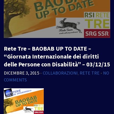
Rete Tre – BAOBAB UP TO DATE –
“Giornata Internazionale dei diritti
delle Persone con Disabilità” – 03/12/15
DICEMBRE 3, 2015
•
COLLABORAZIONI
,
RETE TRE
•
NO
COMMENTS