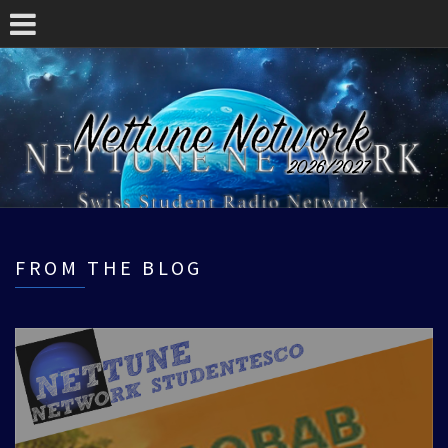
FROM THE BLOG