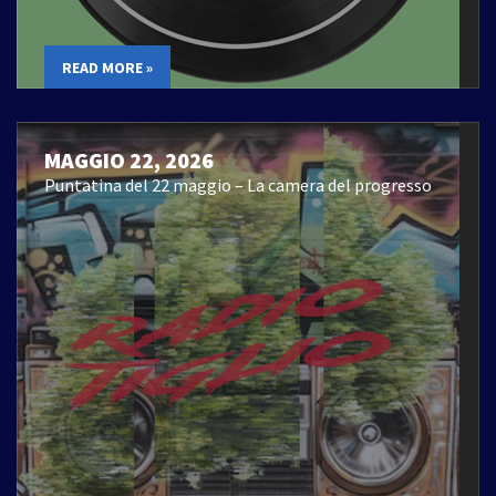
READ MORE »
MAGGIO 22, 2026
Puntatina del 22 maggio – La camera del progresso