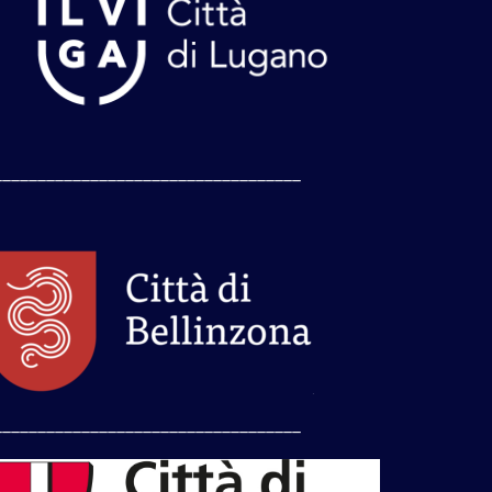
___________________________________
___________________________________