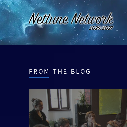
FROM THE BLOG