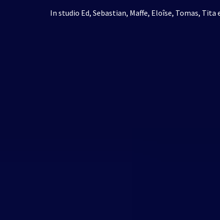
In studio Ed, Sebastian, Maffe, Eloîse, Tomas, Tita 