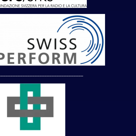
___________________________________