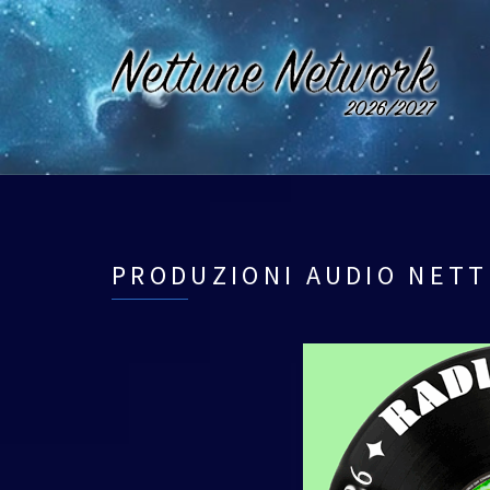
PRODUZIONI AUDIO NET