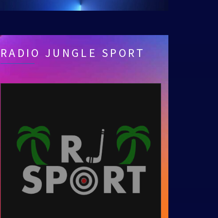
RADIO JUNGLE SPORT