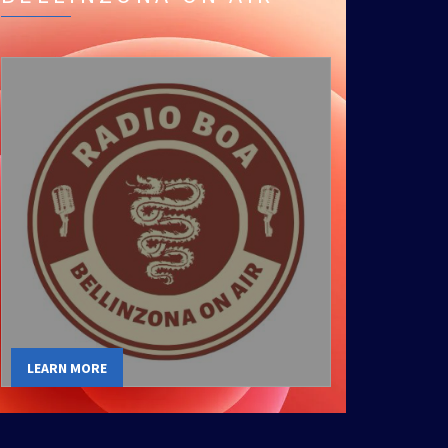
LEARN MORE