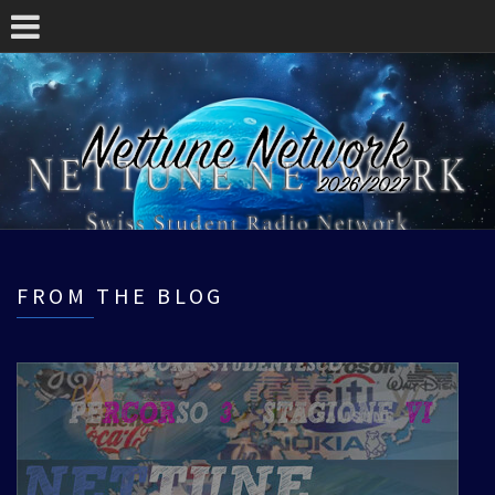
FROM THE BLOG