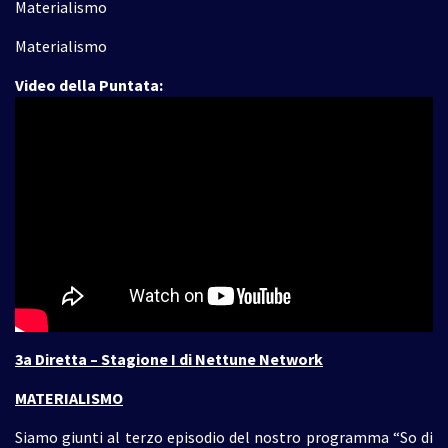
Materialismo
Materialismo
Video della Puntata:
3a Diretta – Stagione I di Nettune Network
MATERIALISMO
Siamo giunti al terzo episodio del nostro programma “So di