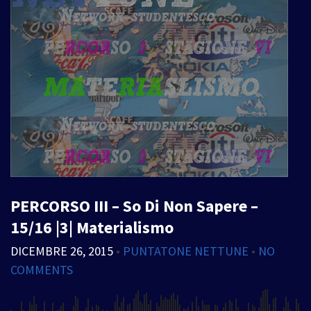
PERCORSO III – So Di Non Sapere –
15/16 |3| Materialismo
DICEMBRE 26, 2015
•
PUNTATONE NETTUNE
•
NO
COMMENTS