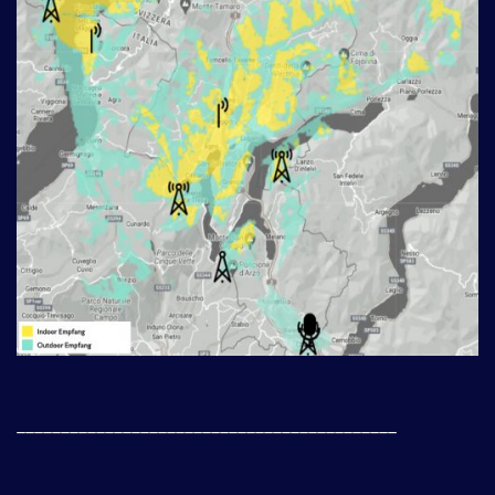
___________________________________________