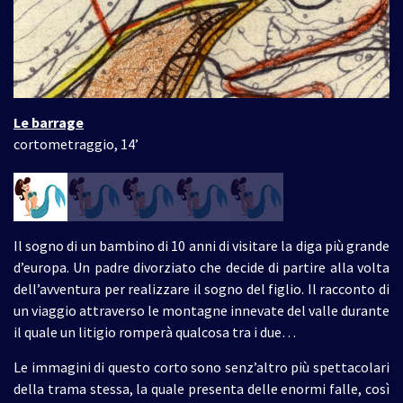
Le barrage
cortometraggio, 14’
Il sogno di un bambino di 10 anni di visitare la diga più grande
d’europa. Un padre divorziato che decide di partire alla volta
dell’avventura per realizzare il sogno del figlio. Il racconto di
un viaggio attraverso le montagne innevate del valle durante
il quale un litigio romperà qualcosa tra i due…
Le immagini di questo corto sono senz’altro più spettacolari
della trama stessa, la quale presenta delle enormi falle, così