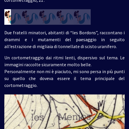
cortometraggio, 21’.
Due fratelli minatori, abitanti di “les Bordons”, raccontano i
drammi e i mutamenti del paesaggio in seguito
all’estrazione di migliaia di tonnellate di scisto uranifero.
Un cortometraggio dai ritmi lenti, dispersivo sul tema. Le
immagini raccolte sicuramente molto belle.
Personalmente non mi è piaciuto, mi sono persa in più punti
su quello che doveva essere il tema principale del
cortometraggio.