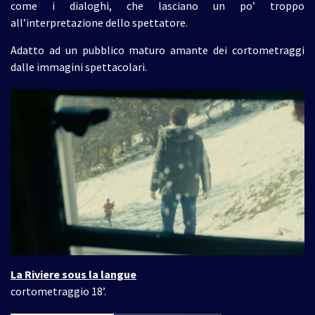
come i dialoghi, che lasciano un po’ troppo
all’interpretazione dello spettatore.
Adatto ad un pubblico maturo amante dei cortometraggi
dalle immagini spettacolari.
La Riviere sous la langue
cortometraggio 18’.