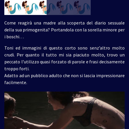
Come reagirà una madre alla scoperta del diario sessuale
della sua primogenita? Portandola con la sorella minore per
i boschi…
Toni ed immagini di questo corto sono senz’altro molto
crudi. Per quanto il tutto mi sia piaciuto molto, trovo un
peccato l’utilizzo quasi forzato di parole e frasi decisamente
troppo forti.
Adatto ad un pubblico adulto che non si lascia impressionare
facilmente.