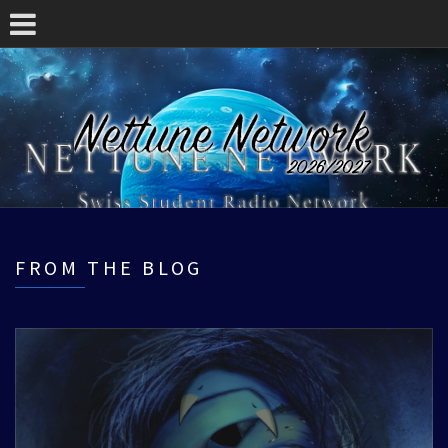
FROM THE BLOG