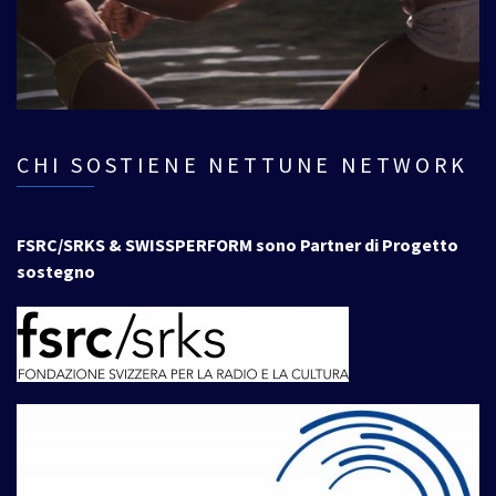
CHI SOSTIENE NETTUNE NETWORK
FSRC/SRKS & SWISSPERFORM sono Partner di Progetto
sostegno