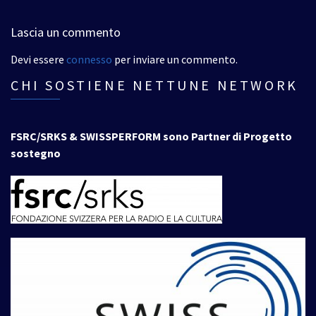
Lascia un commento
Devi essere
connesso
per inviare un commento.
CHI SOSTIENE NETTUNE NETWORK
FSRC/SRKS & SWISSPERFORM sono Partner di Progetto
sostegno