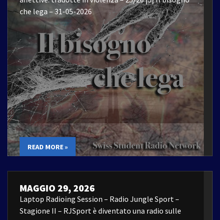
che lega – 31-05-2026
READ MORE »
MAGGIO 29, 2026
Laptop Radioing Session – Radio Jungle Sport –
Stagione II – RJSport è diventato una radio sulle