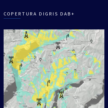
COPERTURA DIGRIS DAB+