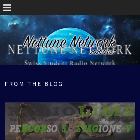
FROM THE BLOG