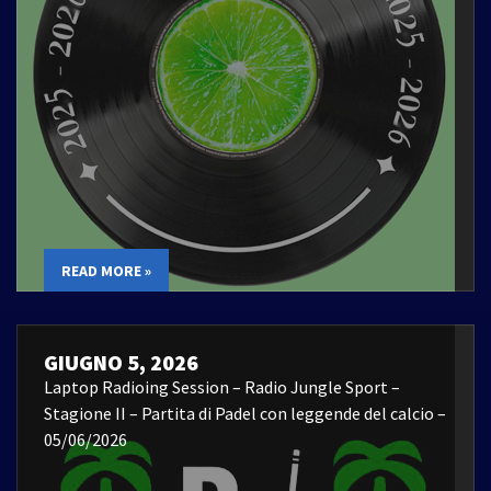
READ MORE »
GIUGNO 5, 2026
Laptop Radioing Session – Radio Jungle Sport –
Stagione II – Partita di Padel con leggende del calcio –
05/06/2026