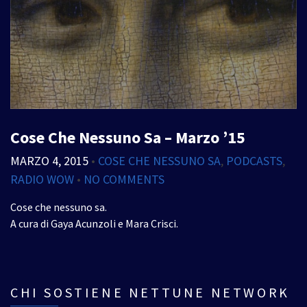
Cose Che Nessuno Sa – Marzo ’15
MARZO 4, 2015
•
COSE CHE NESSUNO SA
,
PODCASTS
,
RADIO WOW
•
NO COMMENTS
Cose che nessuno sa.
A cura di Gaya Acunzoli e Mara Crisci.
CHI SOSTIENE NETTUNE NETWORK