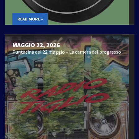
READ MORE »
MAGGIO 22, 2026
Puntatina del 22 maggio – La camera del progresso