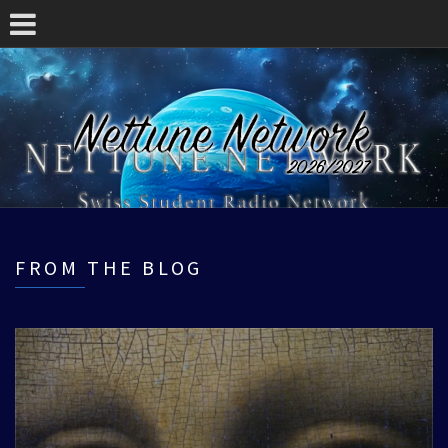
FROM THE BLOG