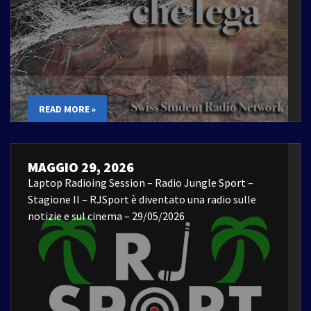
READ MORE »
MAGGIO 29, 2026
Laptop Radioing Session – Radio Jungle Sport –
Stagione II – RJSport è diventato una radio sulle
notizie e sul cinema – 29/05/2026