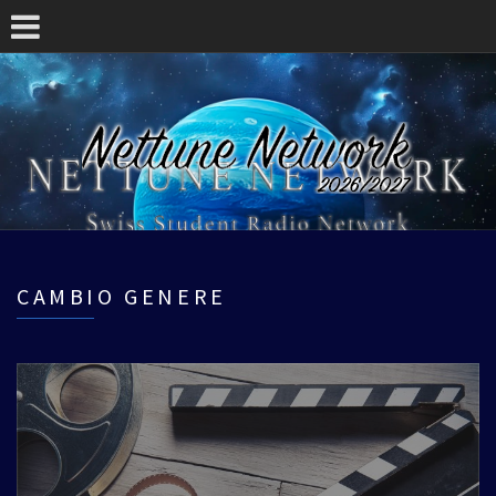
CAMBIO GENERE