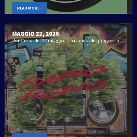
READ MORE »
MAGGIO 22, 2026
Puntatina del 22 maggio – La camera del progresso