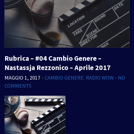
Rubrica – #04 Cambio Genere –
Nastassja Rezzonico – Aprile 2017
MAGGIO 1, 2017
•
CAMBIO GENERE
,
RADIO WOW
•
NO
COMMENTS