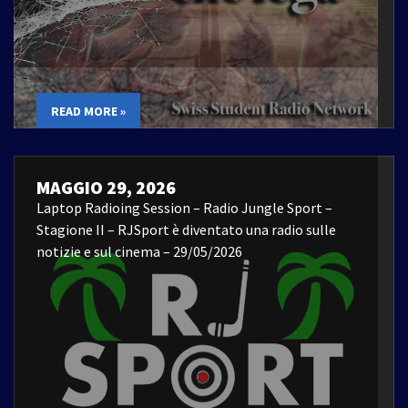
READ MORE »
MAGGIO 29, 2026
Laptop Radioing Session – Radio Jungle Sport –
Stagione II – RJSport è diventato una radio sulle
notizie e sul cinema – 29/05/2026