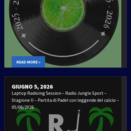
READ MORE »
GIUGNO 5, 2026
Laptop Radioing Session – Radio Jungle Sport –
Stagione II – Partita di Padel con leggende del calcio –
05/06/2026