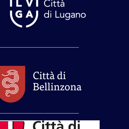
___________________________________
___________________________________