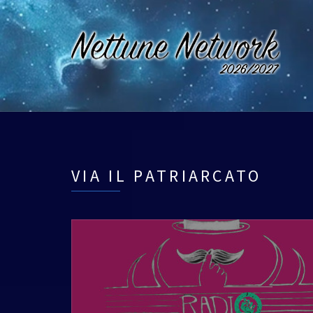
VIA IL PATRIARCATO