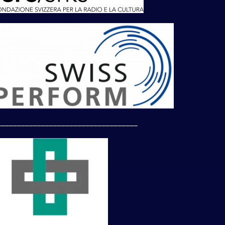
___________________________________