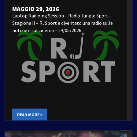
MAGGIO 29, 2026
Laptop Radioing Session – Radio Jungle Sport –
Stagione II – RJSport è diventato una radio sulle
notizie e sul cinema – 29/05/2026
READ MORE »