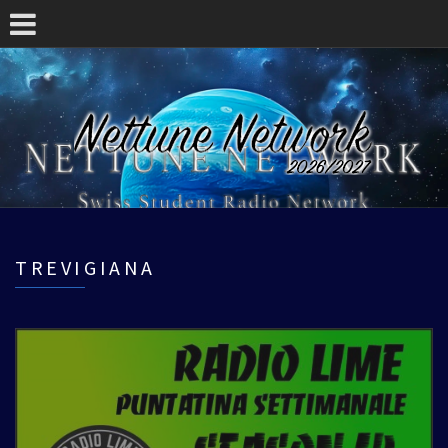
TREVIGIANA