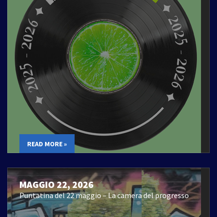
READ MORE »
MAGGIO 22, 2026
Puntatina del 22 maggio – La camera del progresso