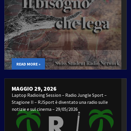
READ MORE »
MAGGIO 29, 2026
Laptop Radioing Session – Radio Jungle Sport –
Stagione II – RJSport è diventato una radio sulle
notizie e sul cinema – 29/05/2026