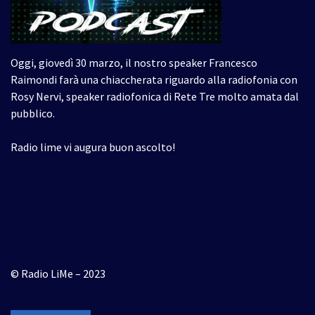
Oggi, giovedì 30 marzo, il nostro speaker Francesco
Raimondi farà una chiaccherata riguardo alla radiofonia con
Rosy Nervi, speaker radiofonica di Rete Tre molto amata dal
pubblico.
Radio lime vi augura buon ascolto!
© Radio LiMe – 2023