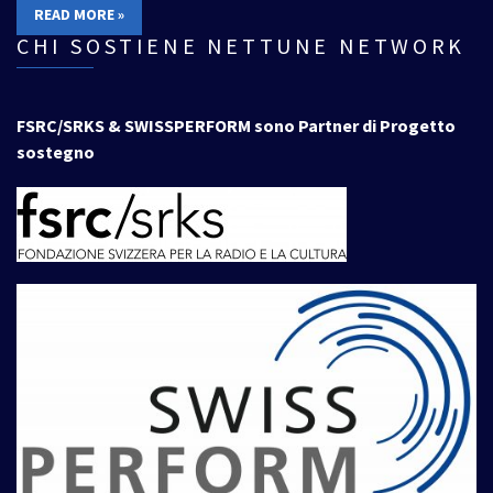
READ MORE »
CHI SOSTIENE NETTUNE NETWORK
FSRC/SRKS & SWISSPERFORM sono Partner di Progetto
sostegno