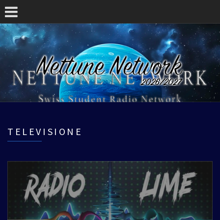
TELEVISIONE