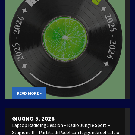
READ MORE »
GIUGNO 5, 2026
Laptop Radioing Session – Radio Jungle Sport –
Stagione II – Partita di Padel con leggende del calcio –