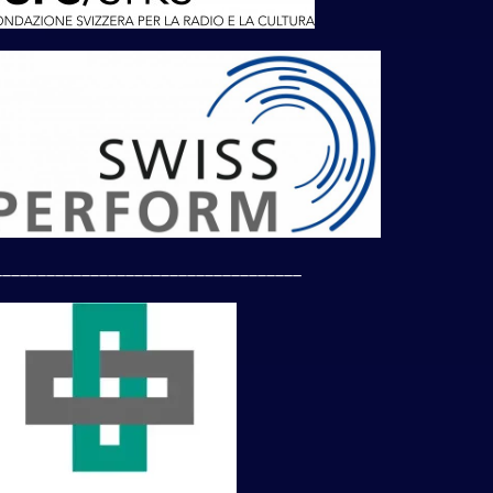
___________________________________