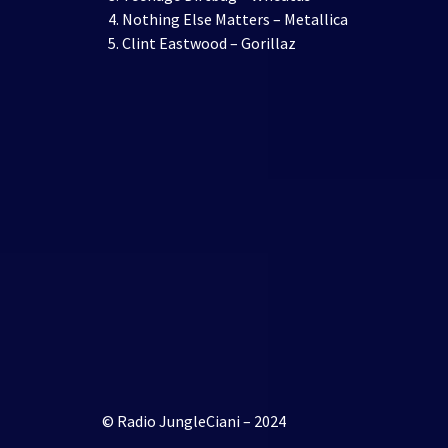
Nothing Else Matters – Metallica
Clint Eastwood – Gorillaz
© Radio JungleCiani – 2024