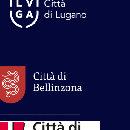
___________________________________
___________________________________