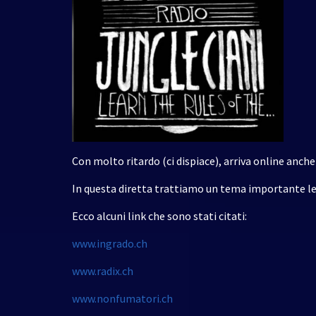
Con molto ritardo (ci dispiace), arriva online anche
In questa diretta trattiamo un tema importante l
Ecco alcuni link che sono stati citati:
www.ingrado.ch
www.radix.ch
www.nonfumatori.ch