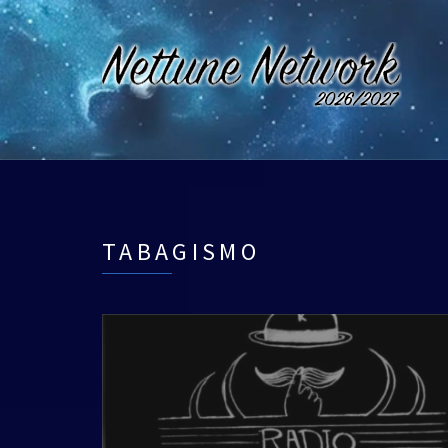
TABAGISMO