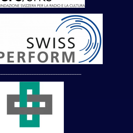
___________________________________