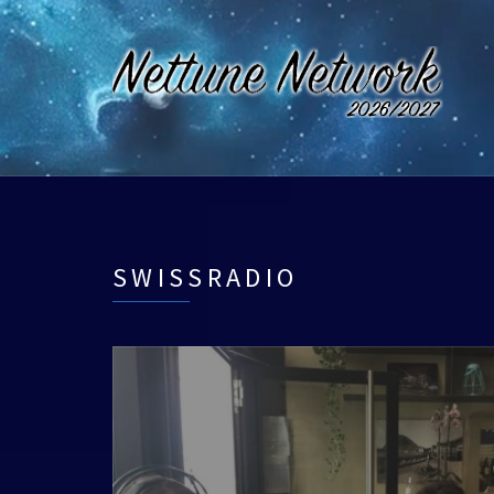
SWISSRADIO