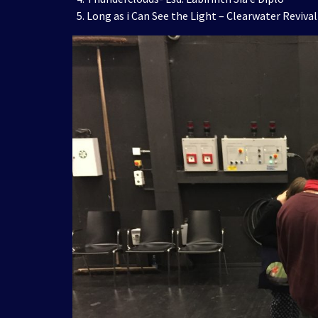
Long as i Can See the Light – Clearwater Revival