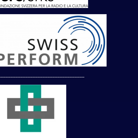
___________________________________