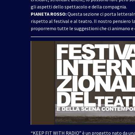
gli aspetti dello spettacolo e della compagnia.
PIANETA ROSSO:
Questa sezione ci porta letteral
rispetto al festival e al teatro. Il nostro pensiero l
proporremo tutte le suggestioni che ci animano e
“KEEP FIT WITH RADIO” è un progetto nato da una 