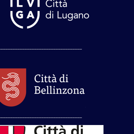
___________________________________
___________________________________