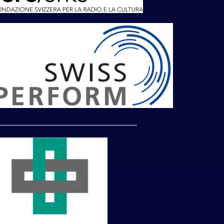
___________________________________