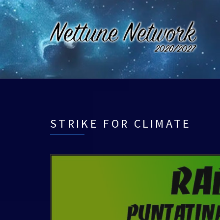
STRIKE FOR CLIMATE