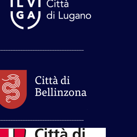
___________________________________
___________________________________