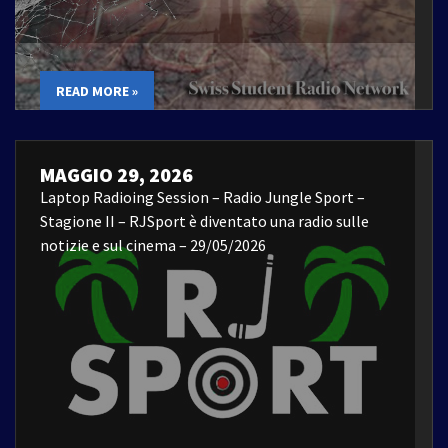
READ MORE »
MAGGIO 29, 2026
Laptop Radioing Session – Radio Jungle Sport –
Stagione II – RJSport è diventato una radio sulle
notizie e sul cinema – 29/05/2026