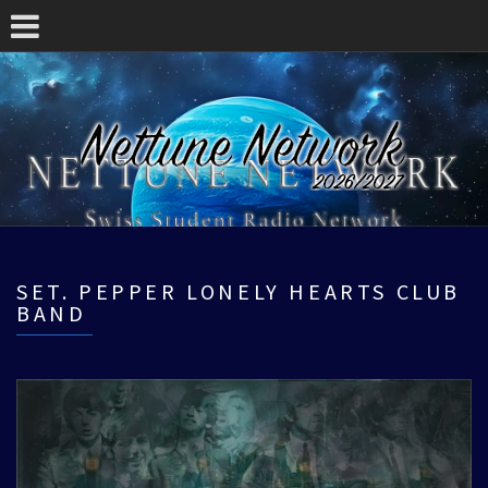
SET. PEPPER LONELY HEARTS CLUB
BAND