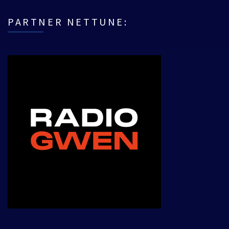
PARTNER NETTUNE: