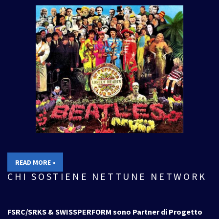
READ MORE »
CHI SOSTIENE NETTUNE NETWORK
FSRC/SRKS & SWISSPERFORM sono Partner di Progetto