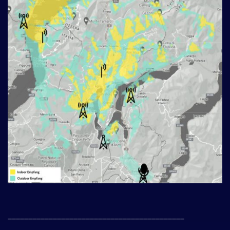
___________________________________________