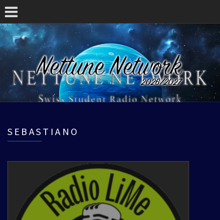
SEBASTIANO