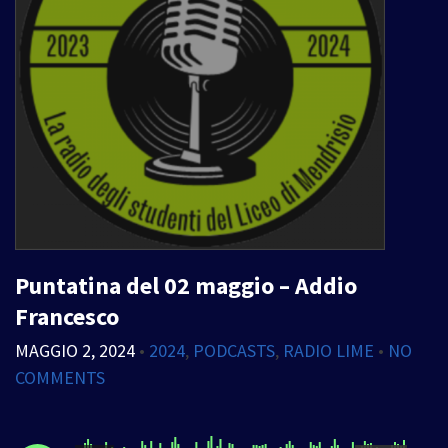
Puntatina del 02 maggio – Addio
Francesco
MAGGIO 2, 2024
•
2024
,
PODCASTS
,
RADIO LIME
•
NO
COMMENTS