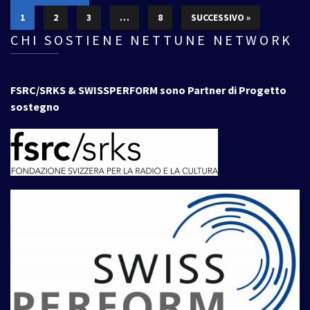
1
2
3
…
8
SUCCESSIVO »
CHI SOSTIENE NETTUNE NETWORK
FSRC/SRKS & SWISSPERFORM sono Partner di Progetto
sostegno