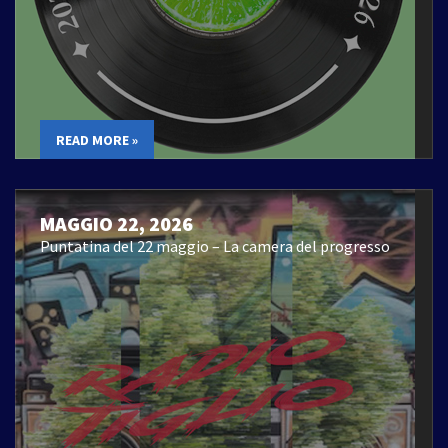
READ MORE »
MAGGIO 22, 2026
Puntatina del 22 maggio – La camera del progresso