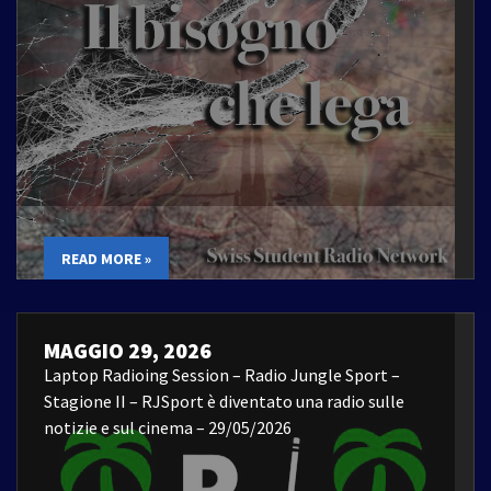
READ MORE »
MAGGIO 29, 2026
Laptop Radioing Session – Radio Jungle Sport –
Stagione II – RJSport è diventato una radio sulle
notizie e sul cinema – 29/05/2026