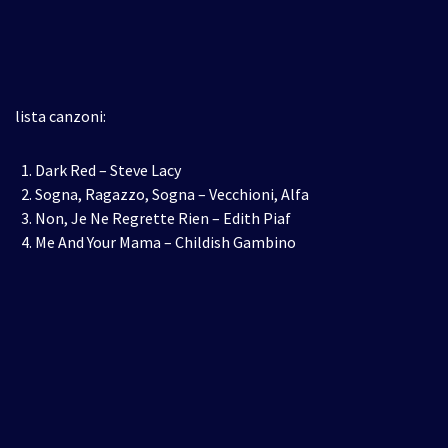
lista canzoni:
Dark Red – Steve Lacy
Sogna, Ragazzo, Sogna – Vecchioni, Alfa
Non, Je Ne Regrette Rien – Edith Piaf
Me And Your Mama – Childish Gambino