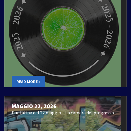
READ MORE »
MAGGIO 22, 2026
Puntatina del 22 maggio – La camera del progresso