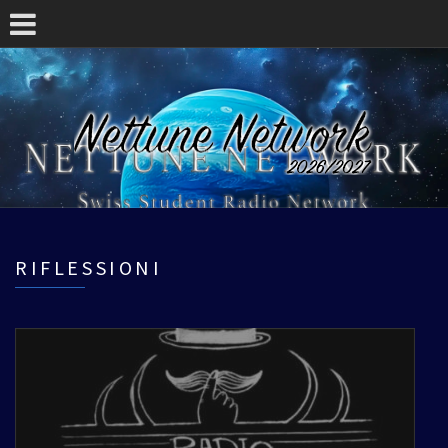
RIFLESSIONI