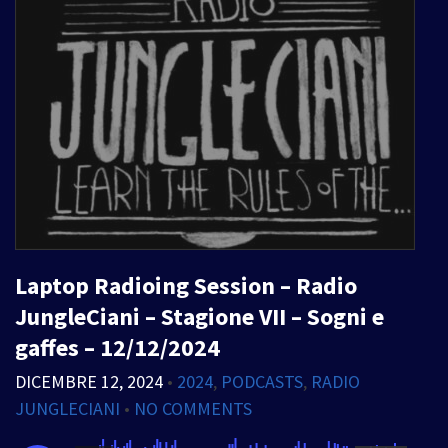
Laptop Radioing Session – Radio
JungleCiani – Stagione VII – Sogni e
gaffes – 12/12/2024
DICEMBRE 12, 2024
•
2024
,
PODCASTS
,
RADIO
JUNGLECIANI
•
NO COMMENTS