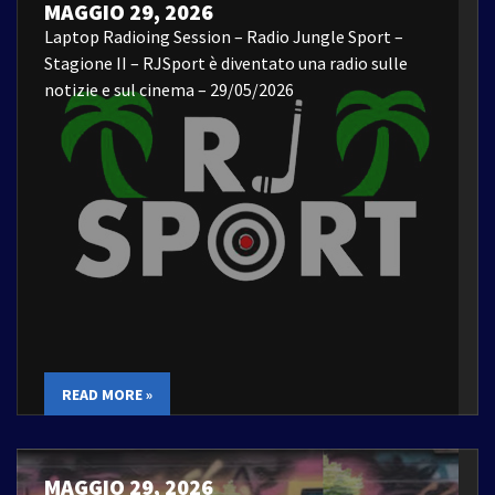
MAGGIO 29, 2026
Laptop Radioing Session – Radio Jungle Sport –
Stagione II – RJSport è diventato una radio sulle
notizie e sul cinema – 29/05/2026
READ MORE »
MAGGIO 29, 2026