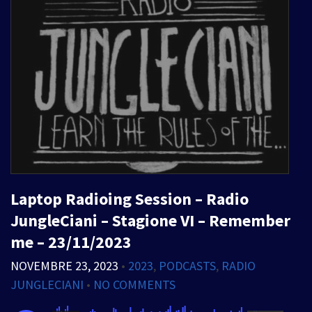
Laptop Radioing Session – Radio
JungleCiani – Stagione VI – Remember
me – 23/11/2023
NOVEMBRE 23, 2023
•
2023
,
PODCASTS
,
RADIO
JUNGLECIANI
•
NO COMMENTS