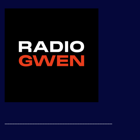
___________________________________________