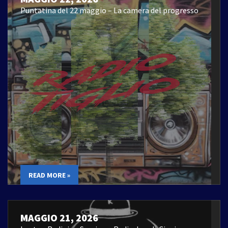
Puntatina del 22 maggio – La camera del progresso
READ MORE »
MAGGIO 21, 2026