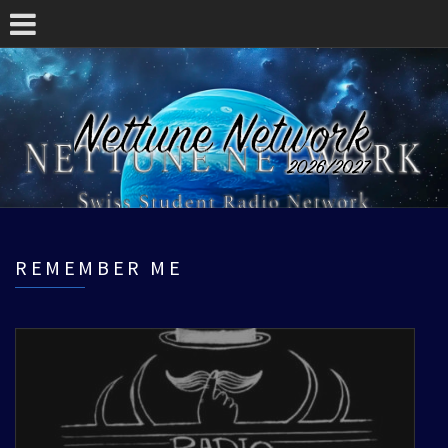
REMEMBER ME