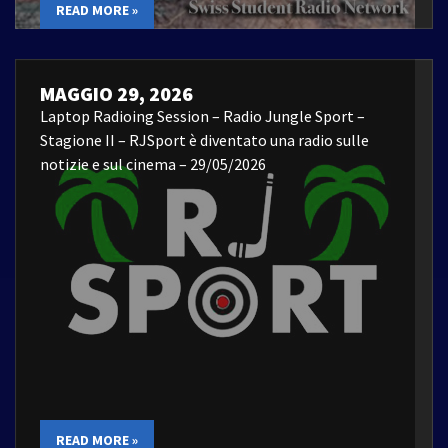
READ MORE »
MAGGIO 29, 2026
Laptop Radioing Session – Radio Jungle Sport –
Stagione II – RJSport è diventato una radio sulle
notizie e sul cinema – 29/05/2026
READ MORE »