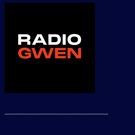
___________________________________________