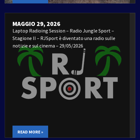
MAGGIO 29, 2026
Laptop Radioing Session – Radio Jungle Sport –
Stagione II – RJSport è diventato una radio sulle
notizie e sul cinema – 29/05/2026
READ MORE »