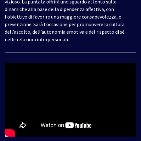
vizioso. La puntata offrirà uno sguardo attento sulle
dinamiche alla base della dipendenza affettiva, con
l’obiettivo di favorire una maggiore consapevolezza, e
prevenzione. Sarà l’occasione per promuovere la cultura
dell’ascolto, dell’autonomia emotiva e del rispetto di sé
nelle relazioni interpersonali.