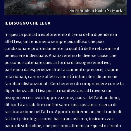
IL BISOGNO CHE LEGA
In questa puntata esploreremo il tema della dipendenza
affettiva, un fenomeno sempre più diffuso che può
condizionare profondamente la qualità delle relazioni e il
benessere individuale. Analizzeremo le diverse cause che
possono scatenare questa forma di bisogno emotivo,
partendo da esperienze di attaccamento precoce, traumi
relazionali, carenze affettive in età infantile e dinamiche
familiari disfunzionali. Cercheremo di comprendere come la
dipendenza affettiva possa manifestarsi attraverso un
bisogno eccessivo di approvazione, paura dell’abbandono,
difficoltà a stabilire confini sani e una costante ricerca di
rassicurazione nell’altro. Approfondiremo anche il ruolo di
fattori psicologici come bassa autostima, insicurezza e
paura di solitudine, che possono alimentare questo circolo