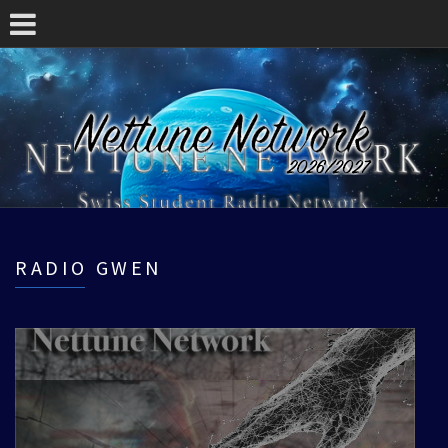
RADIO GWEN