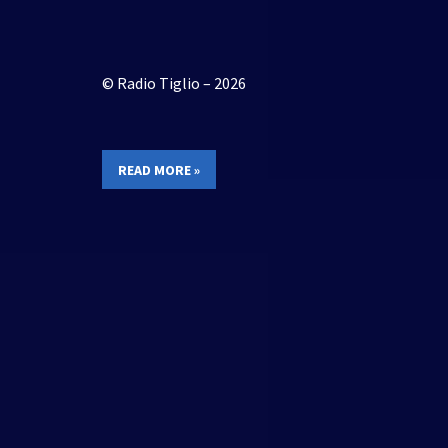
© Radio Tiglio – 2026
READ MORE »