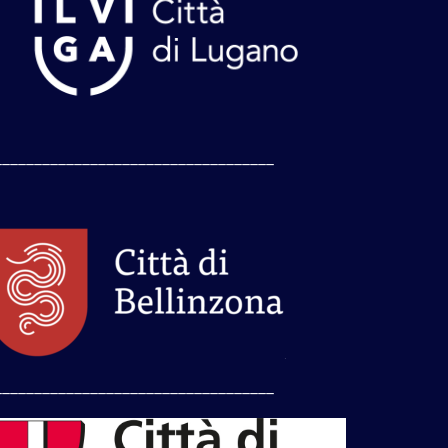
___________________________________
___________________________________