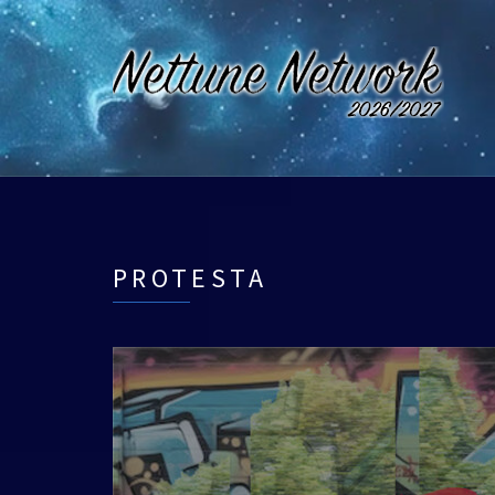
PROTESTA