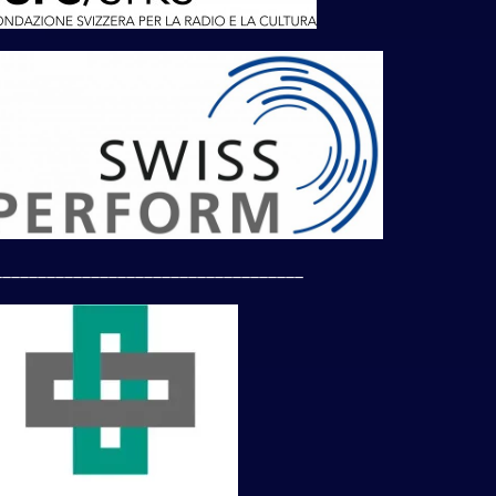
___________________________________