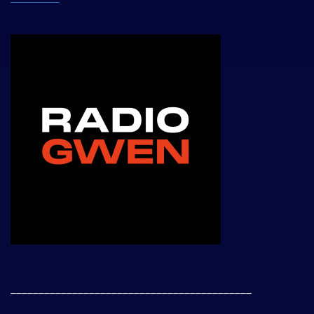
___________________________________________