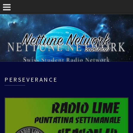
PERSEVERANCE