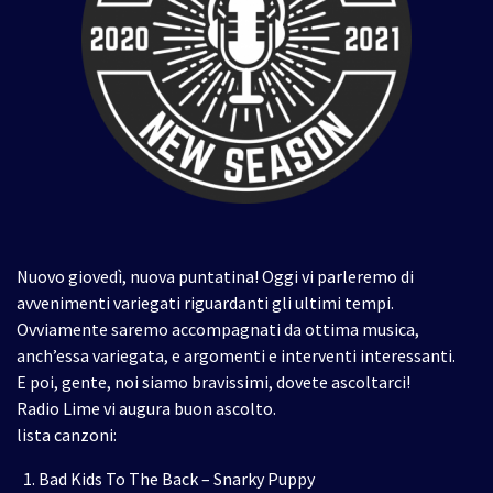
Nuovo giovedì, nuova puntatina! Oggi vi parleremo di
avvenimenti variegati riguardanti gli ultimi tempi.
Ovviamente saremo accompagnati da ottima musica,
anch’essa variegata, e argomenti e interventi interessanti.
E poi, gente, noi siamo bravissimi, dovete ascoltarci!
Radio Lime vi augura buon ascolto.
lista canzoni:
Bad Kids To The Back – Snarky Puppy