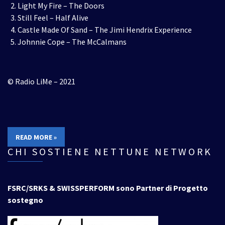
Light My Fire – The Doors
Still Feel – Half Alive
Castle Made Of Sand – The Jimi Hendrix Experience
Johnnie Cope – The McCalmans
© Radio LiMe – 2021
READ MORE »
CHI SOSTIENE NETTUNE NETWORK
FSRC/SRKS & SWISSPERFORM sono Partner di Progetto
sostegno