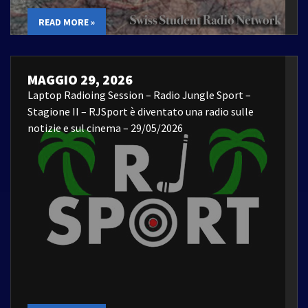
READ MORE »
MAGGIO 29, 2026
Laptop Radioing Session – Radio Jungle Sport –
Stagione II – RJSport è diventato una radio sulle
notizie e sul cinema – 29/05/2026