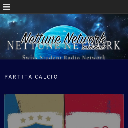
PARTITA CALCIO