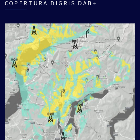
COPERTURA DIGRIS DAB+