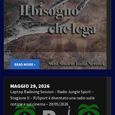
READ MORE »
MAGGIO 29, 2026
Laptop Radioing Session – Radio Jungle Sport –
Stagione II – RJSport è diventato una radio sulle
notizie e sul cinema – 29/05/2026