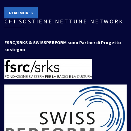
READ MORE »
CHI SOSTIENE NETTUNE NETWORK
FSRC/SRKS & SWISSPERFORM sono Partner di Progetto
sostegno