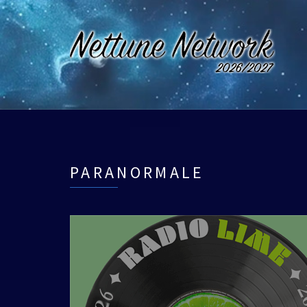
PARANORMALE