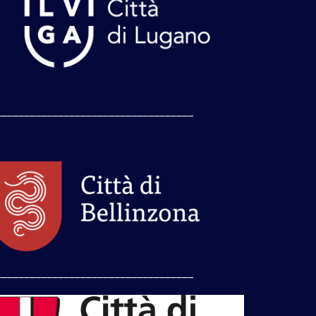
___________________________________
___________________________________