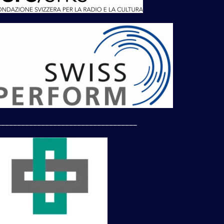
___________________________________