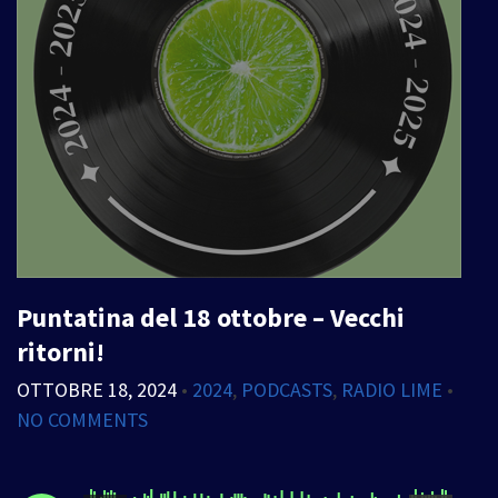
Puntatina del 18 ottobre – Vecchi
ritorni!
OTTOBRE 18, 2024
•
2024
,
PODCASTS
,
RADIO LIME
•
NO COMMENTS