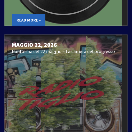
READ MORE »
MAGGIO 22, 2026
Puntatina del 22 maggio – La camera del progresso