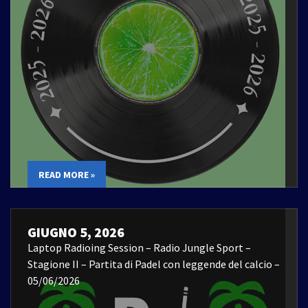
READ MORE »
GIUGNO 5, 2026
Laptop Radioing Session – Radio Jungle Sport –
Stagione II – Partita di Padel con leggende del calcio –
05/06/2026