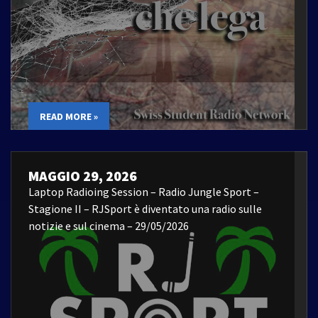
READ MORE »
MAGGIO 29, 2026
Laptop Radioing Session – Radio Jungle Sport –
Stagione II – RJSport è diventato una radio sulle
notizie e sul cinema – 29/05/2026