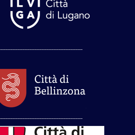
___________________________________
___________________________________