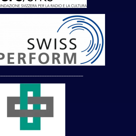
___________________________________