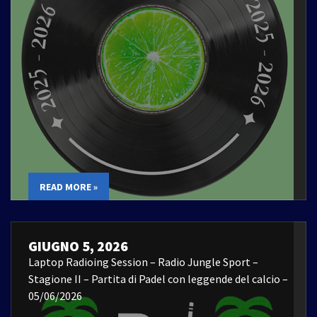
READ MORE »
GIUGNO 5, 2026
Laptop Radioing Session – Radio Jungle Sport –
Stagione II – Partita di Padel con leggende del calcio –
05/06/2026