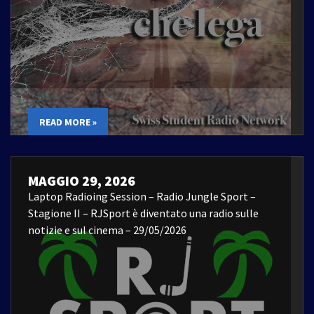
READ MORE »
MAGGIO 29, 2026
Laptop Radioing Session – Radio Jungle Sport –
Stagione II – RJSport è diventato una radio sulle
notizie e sul cinema – 29/05/2026