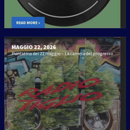
READ MORE »
MAGGIO 22, 2026
Puntatina del 22 maggio – La camera del progresso