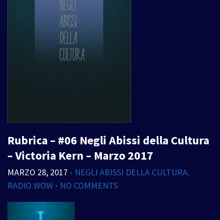
Rubrica – #06 Negli Abissi della Cultura
– Victoria Kern – Marzo 2017
MARZO 28, 2017
•
NEGLI ABISSI DELLA CULTURA
,
RADIO WOW
•
NO COMMENTS