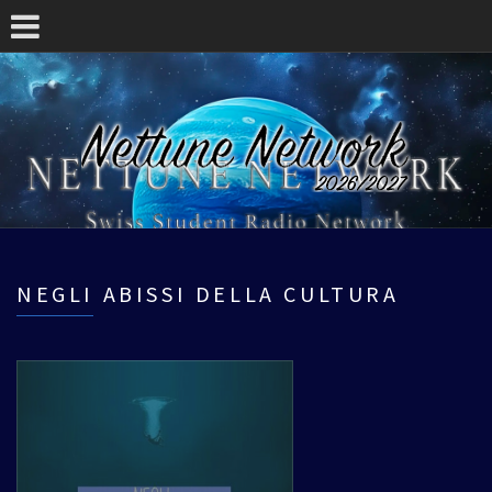
NEGLI ABISSI DELLA CULTURA