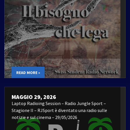
READ MORE »
MAGGIO 29, 2026
Laptop Radioing Session – Radio Jungle Sport –
Stagione II – RJSport è diventato una radio sulle
notizie e sul cinema – 29/05/2026