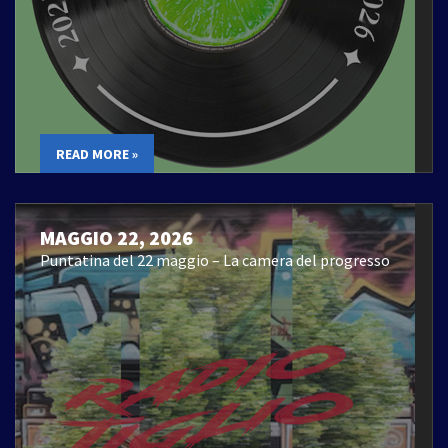
READ MORE »
MAGGIO 22, 2026
Puntatina del 22 maggio – La camera del progresso