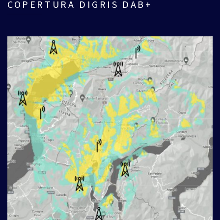
COPERTURA DIGRIS DAB+