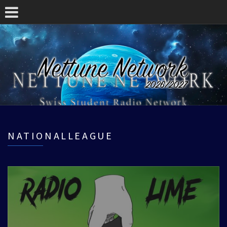
NATIONALLEAGUE