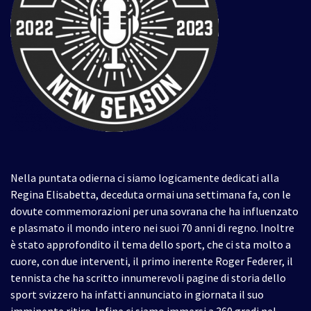
Nella puntata odierna ci siamo logicamente dedicati alla
Regina Elisabetta, deceduta ormai una settimana fa, con le
dovute commemorazioni per una sovrana che ha influenzato
e plasmato il mondo intero nei suoi 70 anni di regno. Inoltre
è stato approfondito il tema dello sport, che ci sta molto a
cuore, con due interventi, il primo inerente Roger Federer, il
tennista che ha scritto innumerevoli pagine di storia dello
sport svizzero ha infatti annunciato in giornata il suo