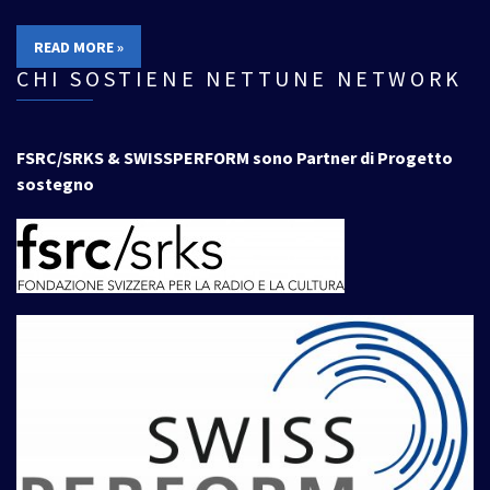
READ MORE »
CHI SOSTIENE NETTUNE NETWORK
FSRC/SRKS & SWISSPERFORM sono Partner di Progetto
sostegno