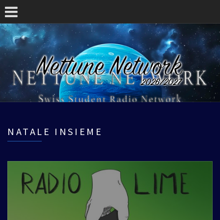
NATALE INSIEME