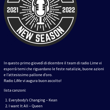
In questo primo giovedì di dicembre il team di radio Lime vi
esporrà temi che riguardano le feste natalizie, buone azioni
e l’attesissimo pallone d’oro.
Radio LiMe vi augura buon ascolto!
lista canzoni:
Everybody’s Changing – Kean
I want It All – Queen