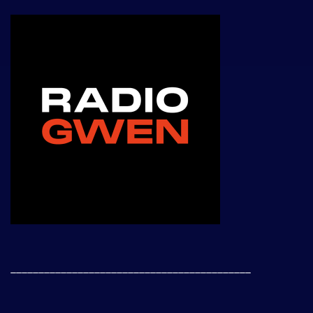
___________________________________________