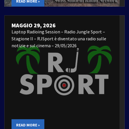
READ MORE »
MAGGIO 29, 2026
Laptop Radioing Session – Radio Jungle Sport –
Stagione II – RJSport è diventato una radio sulle
notizie e sul cinema – 29/05/2026
READ MORE »