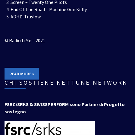
Screen – Twenty One Pilots
End Of The Road – Machine Gun Kelly
ADHD-Truslow
© Radio LiMe – 2021
READ MORE »
CHI SOSTIENE NETTUNE NETWORK
FSRC/SRKS & SWISSPERFORM sono Partner di Progetto
sostegno