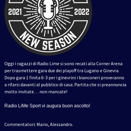
Oggi i ragazzi di Radio Lime si sono recati alla Corner Arena
per trasmettere gara due dei playoff tra Lugano e Ginevra.
Dopo gara 1 finita 6-3 per i ginevrini i bianconeri proveranno
a rifarsi davanti al pubblico di casa. Partita che si preannuncia
molto invitate… non mancate!
Radio LiMe Sport vi augura buon ascolto!
Commentatori: Mario, Alessandro.