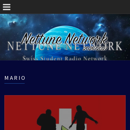
MARIO