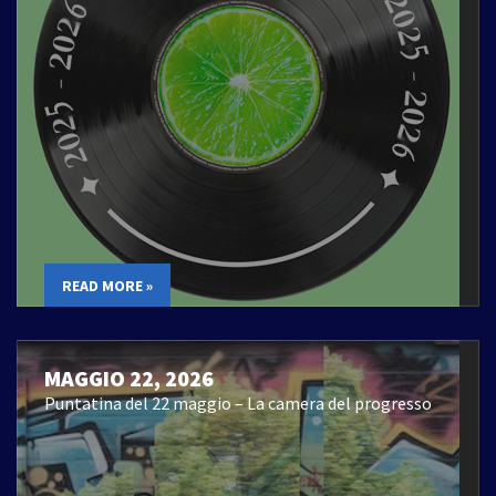
READ MORE »
MAGGIO 22, 2026
Puntatina del 22 maggio – La camera del progresso