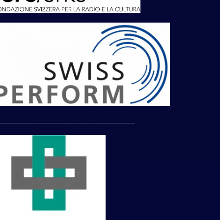
___________________________________