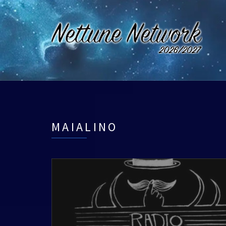
MAIALINO