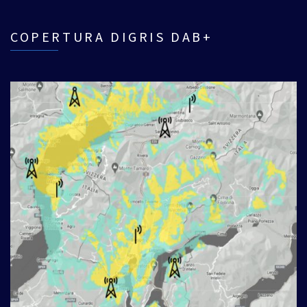
COPERTURA DIGRIS DAB+