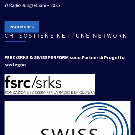
© Radio JungleCiani – 2025
READ MORE »
CHI SOSTIENE NETTUNE NETWORK
FSRC/SRKS & SWISSPERFORM sono Partner di Progetto
sostegno