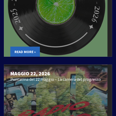
READ MORE »
MAGGIO 22, 2026
Puntatina del 22 maggio – La camera del progresso