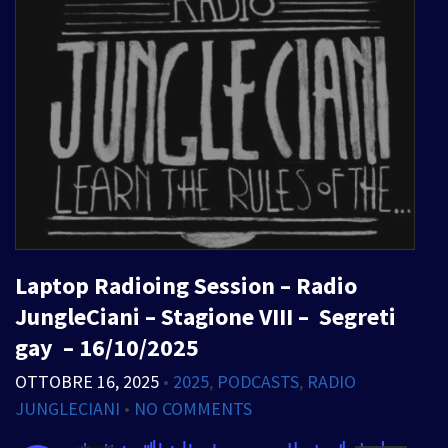
Laptop Radioing Session – Radio
JungleCiani – Stagione VIII – Segreti
gay – 16/10/2025
OTTOBRE 16, 2025
•
2025
,
PODCASTS
,
RADIO
JUNGLECIANI
•
NO COMMENTS