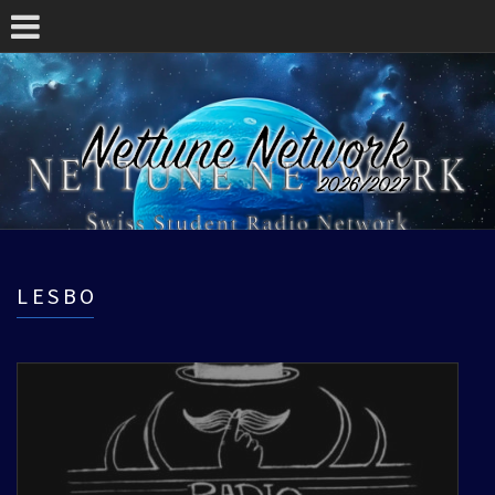
LESBO