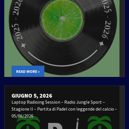
READ MORE »
GIUGNO 5, 2026
Laptop Radioing Session – Radio Jungle Sport –
Stagione II – Partita di Padel con leggende del calcio –
05/06/2026