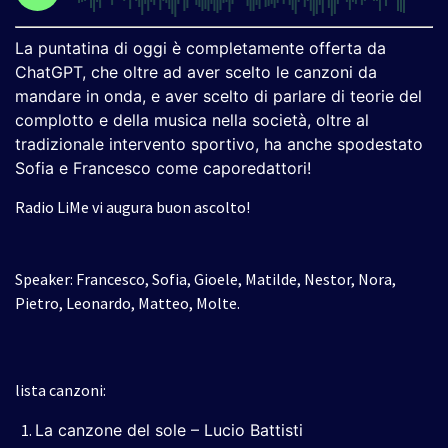
La puntatina di oggi è completamente offerta da
ChatGPT, che oltre ad aver scelto le canzoni da
mandare in onda, e aver scelto di parlare di teorie del
complotto e della musica nella società, oltre al
tradizionale intervento sportivo, ha anche spodestato
Sofia e Francesco come caporedattori!
Radio LiMe vi augura buon ascolto!
Speaker: Francesco, Sofia, Gioele, Matilde, Nestor, Nora,
Pietro, Leonardo, Matteo, Molte.
lista canzoni:
La canzone del sole – Lucio Battisti