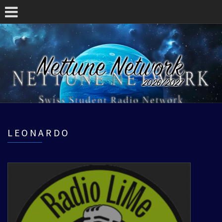
LEONARDO