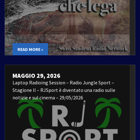
READ MORE »
MAGGIO 29, 2026
Laptop Radioing Session – Radio Jungle Sport –
Stagione II – RJSport è diventato una radio sulle
notizie e sul cinema – 29/05/2026