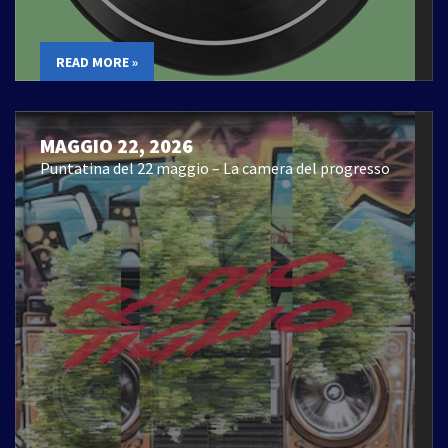
READ MORE »
MAGGIO 22, 2026
Puntatina del 22 maggio – La camera del progresso