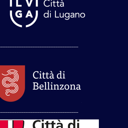
___________________________________
___________________________________