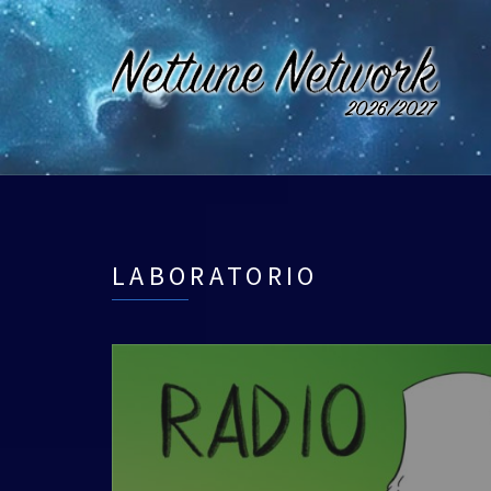
LABORATORIO