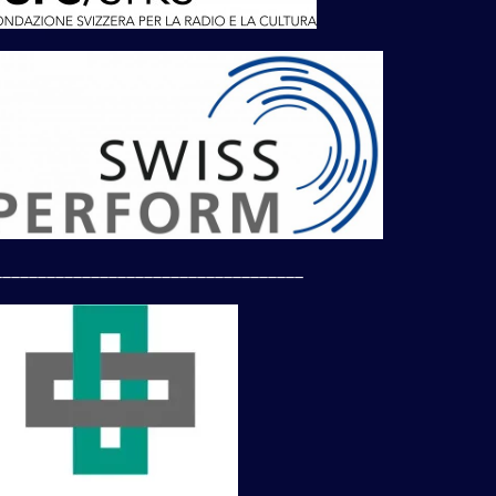
___________________________________