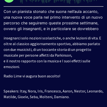
Con un pianista stonato che suona nell’aula accanto,
una nuova voce parla nel primo intervento di un nuovo
percorso che seguiremo queste prossime settimane,
ovvero gli insegnanti, e in particolare se dovrebbero
insegnarci solo nozioni scolastiche, o anche lezioni di vita. E
oltre al classico aggiornamento sportivo, abbiamo parlato
con due musicisti, di un toccante storia di un progetto
musicale per persone affetti da Parkinson,
e il nostro rapporto con la musica e I suoi effetti sulle
emozioni.
Radio Lime vi augura buon ascolto!
Speakers: Itay, Nora, Iris, Francesco, Aaron, Nestor, Leonardo,
Matilde, Gioele, Seba, Molteni, Damiano.