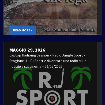
READ MORE »
MAGGIO 29, 2026
Laptop Radioing Session – Radio Jungle Sport –
Stagione II – RJSport è diventato una radio sulle
notizie e sul cinema – 29/05/2026