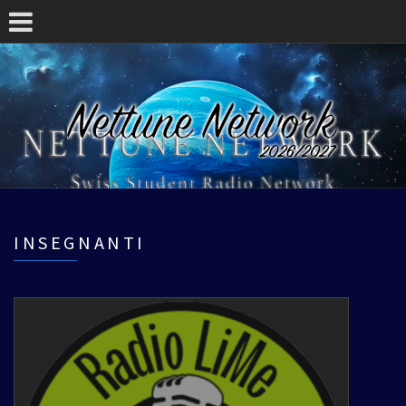
INSEGNANTI