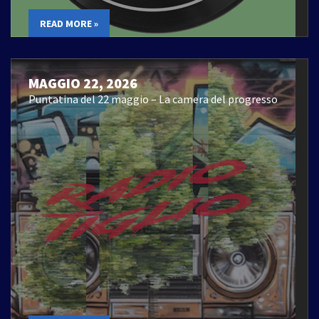
READ MORE »
MAGGIO 22, 2026
Puntatina del 22 maggio – La camera del progresso