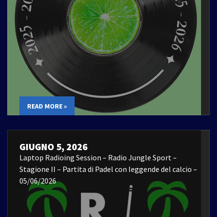
READ MORE »
GIUGNO 5, 2026
Laptop Radioing Session – Radio Jungle Sport –
Stagione II – Partita di Padel con leggende del calcio –
05/06/2026