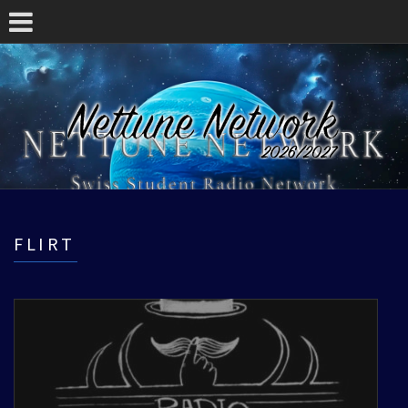
FLIRT