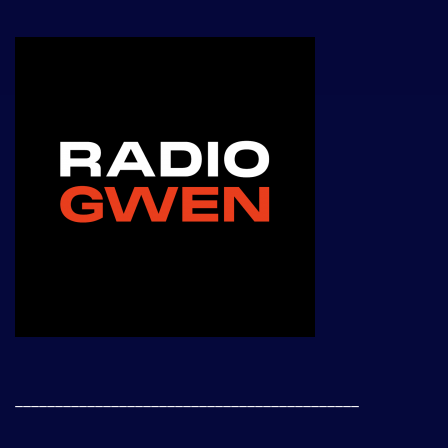
___________________________________________