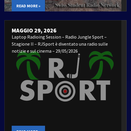
READ MORE »
MAGGIO 29, 2026
Laptop Radioing Session – Radio Jungle Sport –
Stagione II – RJSport è diventato una radio sulle
notizie e sul cinema – 29/05/2026