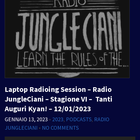
Laptop Radioing Session – Radio
JungleCiani – Stagione VI – Tanti
Auguri Kyan! – 12/01/2023
GENNAIO 13, 2023
•
2023
,
PODCASTS
,
RADIO
JUNGLECIANI
•
NO COMMENTS