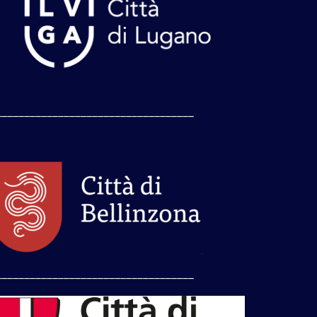
___________________________________
___________________________________