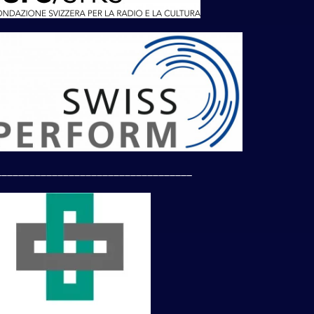
___________________________________