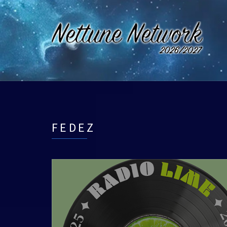
FEDEZ