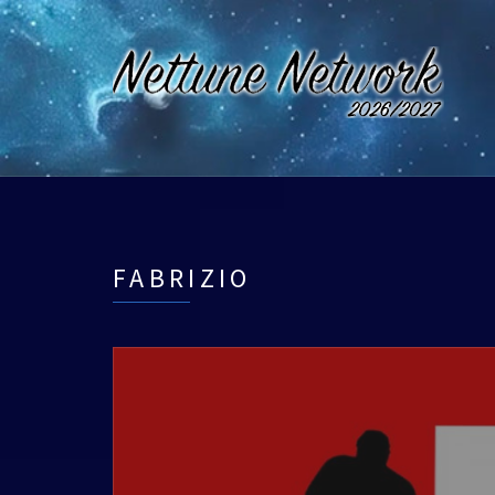
FABRIZIO