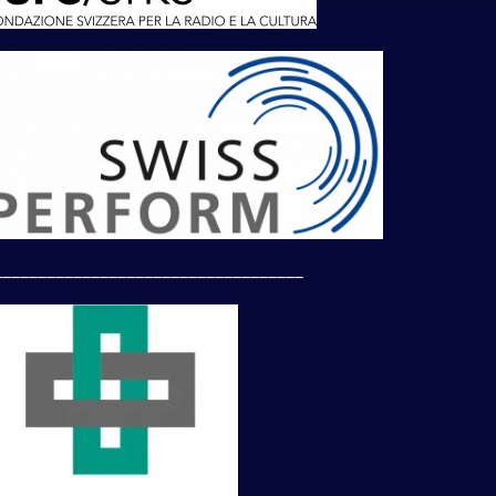
___________________________________