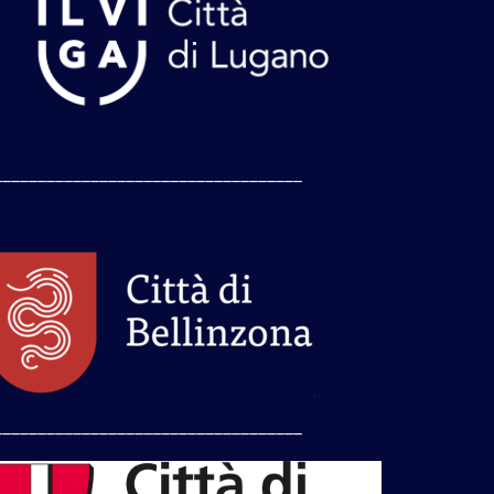
___________________________________
___________________________________