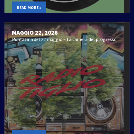
READ MORE »
MAGGIO 22, 2026
Puntatina del 22 maggio – La camera del progresso