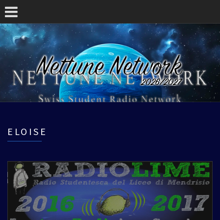
ELOISE