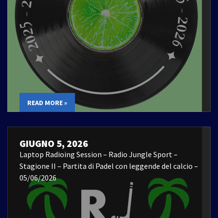
READ MORE »
GIUGNO 5, 2026
Laptop Radioing Session – Radio Jungle Sport –
Stagione II – Partita di Padel con leggende del calcio –
05/06/2026