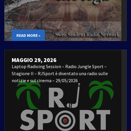
READ MORE »
MAGGIO 29, 2026
Laptop Radioing Session – Radio Jungle Sport –
Stagione II – RJSport è diventato una radio sulle
notizie e sul cinema – 29/05/2026