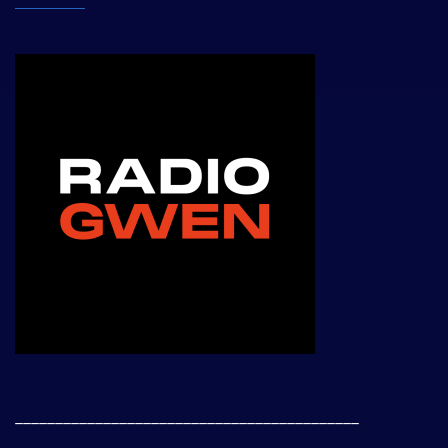
___________________________________________