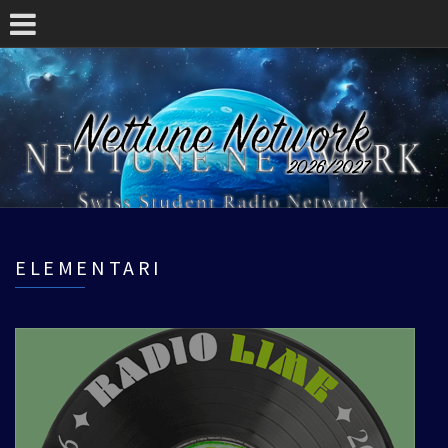
ELEMENTARI