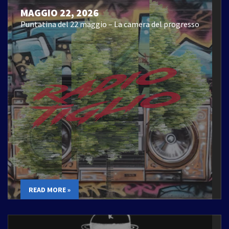
MAGGIO 22, 2026
Puntatina del 22 maggio – La camera del progresso
READ MORE »