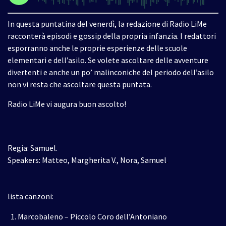
In questa puntatina del venerdì, la redazione di Radio LiMe
racconterà episodi e gossip della propria infanzia.
I redattori
esporranno anche le proprie esperienze delle scuole
elementari e dell’asilo. Se volete ascoltare delle avventure
divertenti e anche un po’ malinconiche del periodo dell’asilo
non vi resta che ascoltare questa puntata.
Radio LiMe vi augura buon ascolto!
Regia: Samuel.
Speakers: Matteo, Margherita V., Nora, Samuel
.
lista canzoni:
Marcobaleno – Piccolo Coro dell’Antoniano