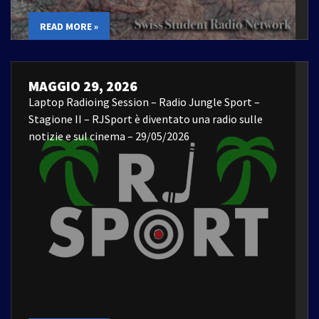
READ MORE »
MAGGIO 29, 2026
Laptop Radioing Session – Radio Jungle Sport –
Stagione II – RJSport è diventato una radio sulle
notizie e sul cinema – 29/05/2026