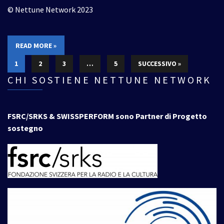
© Nettune Network 2023
READ MORE »
1
2
3
…
5
SUCCESSIVO »
CHI SOSTIENE NETTUNE NETWORK
FSRC/SRKS & SWISSPERFORM sono Partner di Progetto
sostegno