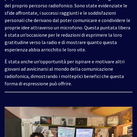
del proprio percorso radiofonico. Sono state evidenziate le
sfide affrontate, i successi raggiunti e le soddisfazioni
personali che derivano dal poter comunicare e condividere le
proprie idee attraverso un microfono. Questa puntata libera
è stata un’occasione per le redazioni di esprimere la loro
gratitudine verso la radio e di mostrare quanto questa
esperienza abbia arricchito le loro vite.
È stata anche un’opportunità per ispirare e motivare altri
giovani ad avvicinarsi al mondo della comunicazione
radiofonica, dimostrando i molteplici benefici che questa
forma di espressione può offrire.