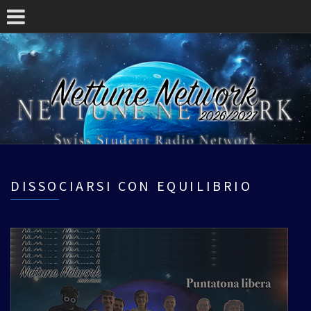
DISSOCIARSI CON EQUILIBRIO