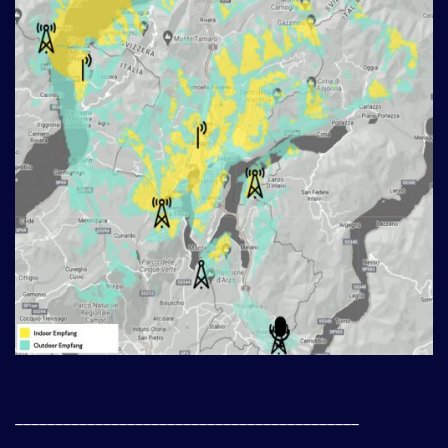
___________________________________________