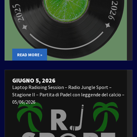
READ MORE »
GIUGNO 5, 2026
Laptop Radioing Session – Radio Jungle Sport –
Stagione II – Partita di Padel con leggende del calcio –
05/06/2026