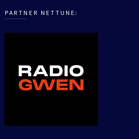
PARTNER NETTUNE: