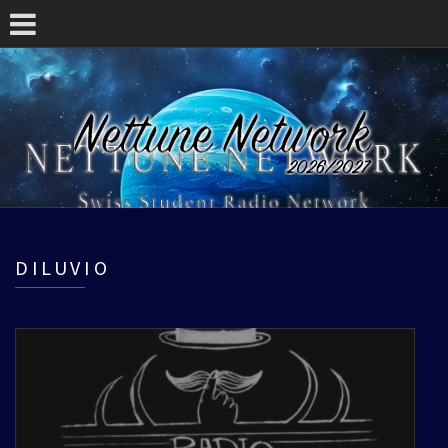
DILUVIO