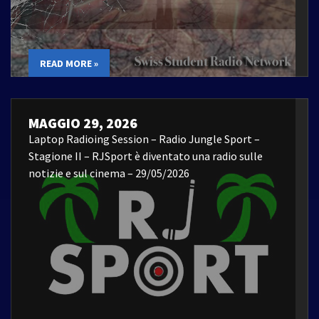
READ MORE »
MAGGIO 29, 2026
Laptop Radioing Session – Radio Jungle Sport –
Stagione II – RJSport è diventato una radio sulle
notizie e sul cinema – 29/05/2026