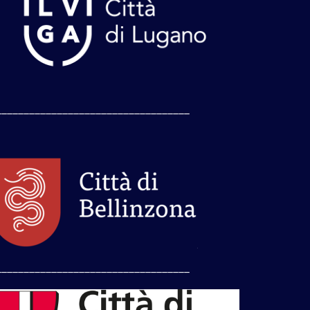
___________________________________
___________________________________