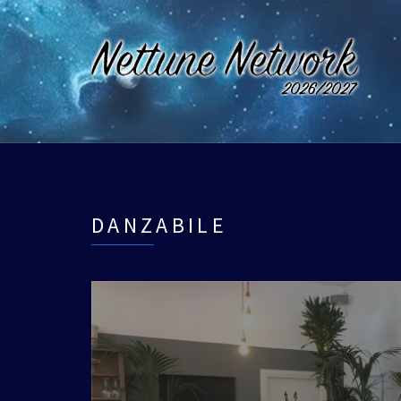
DANZABILE