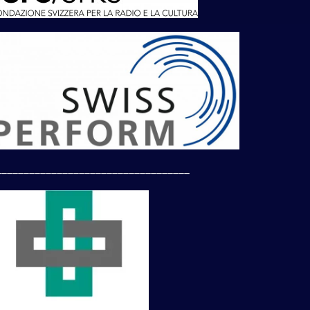
___________________________________