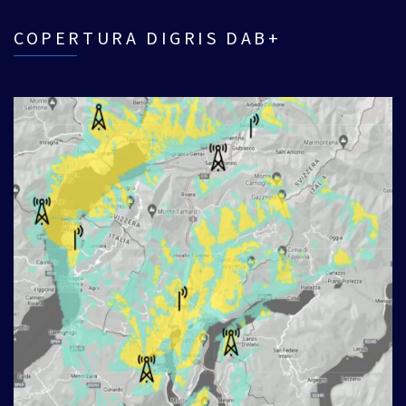
COPERTURA DIGRIS DAB+