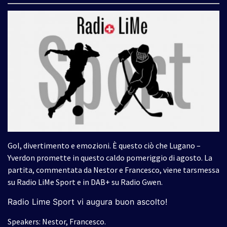
Gol, divertimento e emozioni. È questo ciò che Lugano –
Yverdon promette in questo caldo pomeriggio di agosto. La
partita, commentata da Nestor e Francesco, viene tarsmessa
su Radio LiMe Sport e in DAB+ su Radio Gwen.
Radio Lime Sport vi augura buon ascolto!
Speakers: Nestor, Francesco.