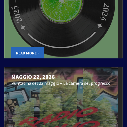
READ MORE »
MAGGIO 22, 2026
Puntatina del 22 maggio – La camera del progresso