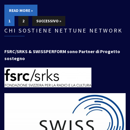
READ MORE »
1
2
SUCCESSIVO »
CHI SOSTIENE NETTUNE NETWORK
FSRC/SRKS & SWISSPERFORM sono Partner di Progetto
sostegno