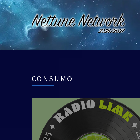
CONSUMO