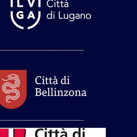
___________________________________
___________________________________