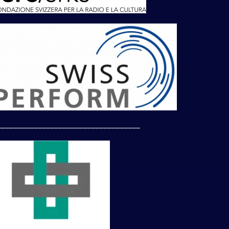
___________________________________