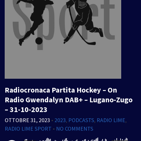
Radiocronaca Partita Hockey – On
Radio Gwendalyn DAB+ – Lugano-Zugo
– 31-10-2023
OTTOBRE 31, 2023
•
2023
,
PODCASTS
,
RADIO LIME
,
RADIO LIME SPORT
•
NO COMMENTS