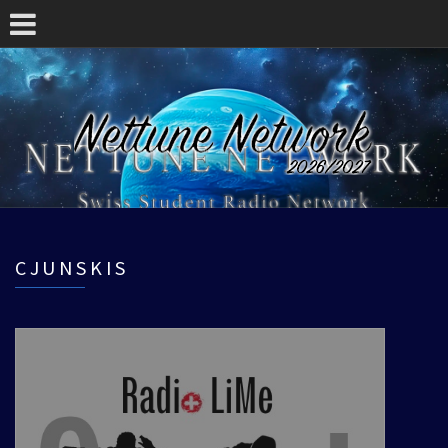
CJUNSKIS