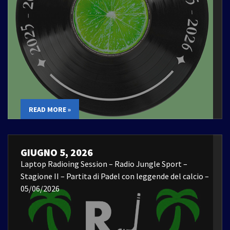
READ MORE »
GIUGNO 5, 2026
Laptop Radioing Session – Radio Jungle Sport –
Stagione II – Partita di Padel con leggende del calcio –
05/06/2026