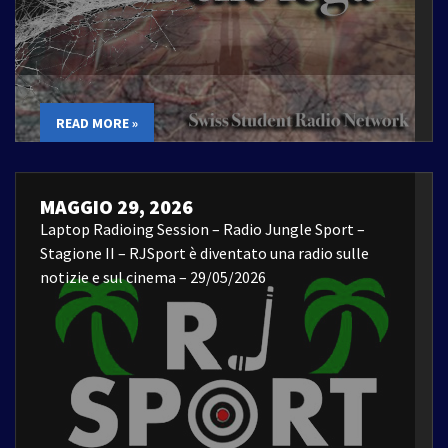
READ MORE »
MAGGIO 29, 2026
Laptop Radioing Session – Radio Jungle Sport –
Stagione II – RJSport è diventato una radio sulle
notizie e sul cinema – 29/05/2026